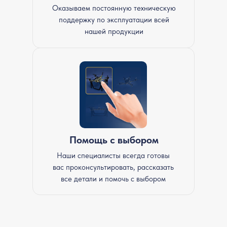
Оказываем постоянную техническую
поддержку по эксплуатации всей
нашей продукции
Помощь с выбором
Наши специалисты всегда готовы
вас проконсультировать, рассказать
все детали и помочь с выбором