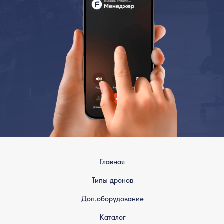
Главная
Типы дронов
Доп.оборудование
Каталог