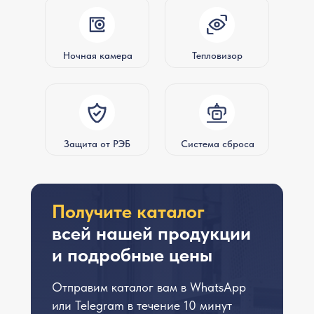
Ночная камера
Тепловизор
Защита от РЭБ
Система сброса
Получите каталог
всей нашей продукции
и подробные цены
Отправим каталог вам в WhatsApp
или Telegram в течение 10 минут