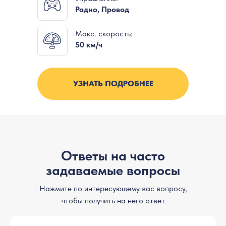
Радио, Провод
Макс. скорость:
50 км/ч
УЗНАТЬ ПОДРОБНЕЕ
Ответы на часто
задаваемые вопросы
Нажмите по интересующему вас вопросу,
чтобы получить на него ответ