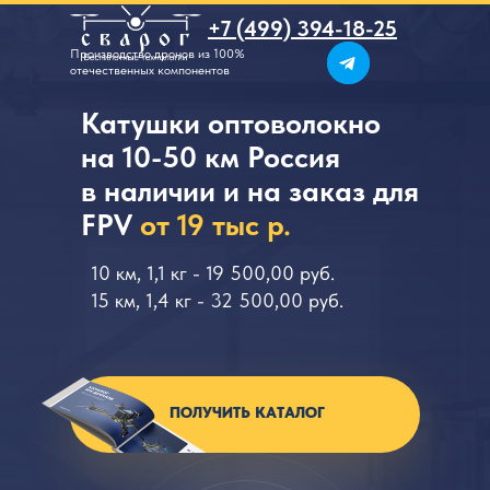
+7 (499) 394-18-25
Производство дронов из 100%
отечественных компонентов
Катушки оптоволокно
на 10-50 км Россия
в наличии и на заказ для
FPV
от 19 тыс р.
10 км, 1,1 кг - 19 500,00 pуб.
15 км, 1,4 кг - 32 500,00 pуб.
ПОЛУЧИТЬ КАТАЛОГ