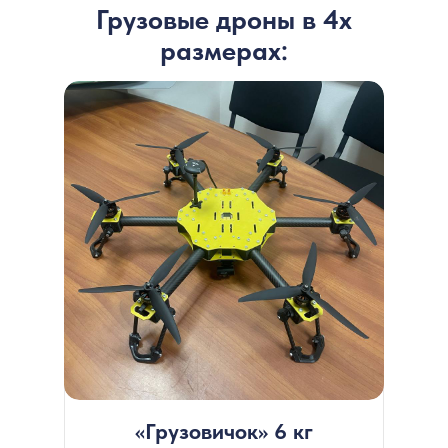
Грузовые дроны в 4х
размерах:
«Грузовичок» 6 кг