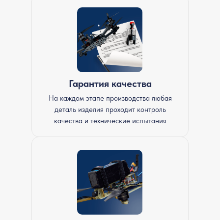
Гарантия качества
На каждом этапе производства любая
деталь изделия проходит контроль
качества и технические испытания