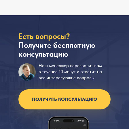
Есть вопросы?
Получите бесплатную
консультацию
Наш менеджер перезвонит вам
в течение 10 минут и ответит на
все интересующие вопросы
ПОЛУЧИТЬ КОНСУЛЬТАЦИЮ