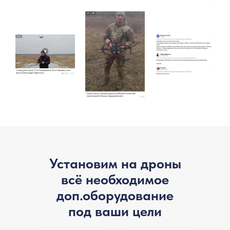
Установим на дроны
всё необходимое
доп.оборудование
под ваши цели