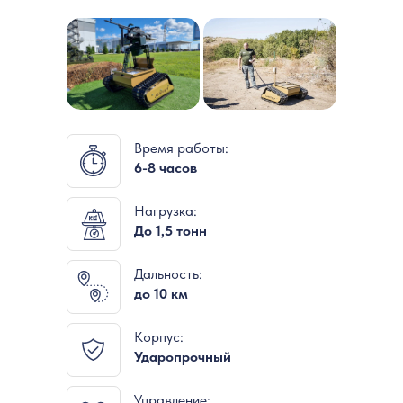
Время работы:
6-8 часов
Нагрузка:
До 1,5 тонн
Дальность:
до 10 км
Корпус:
Ударопрочный
Управление: