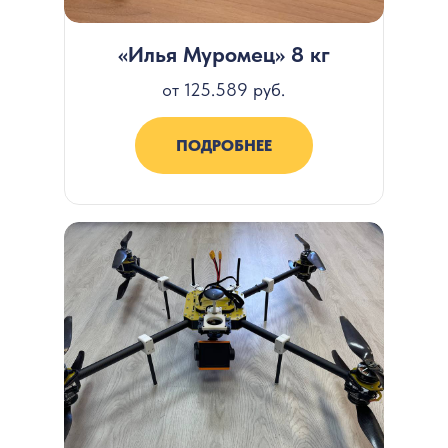
«Илья Муромец» 8 кг
от 125.589 руб.
ПОДРОБНЕЕ