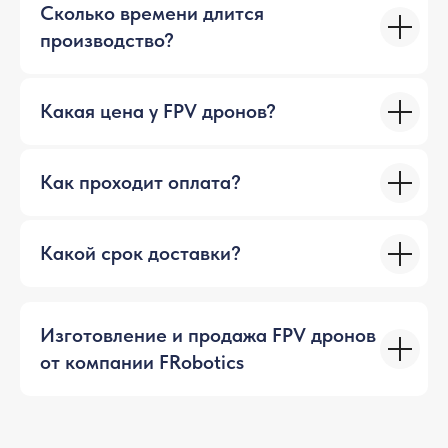
Сколько времени длится
производство?
Какая цена у FPV дронов?
Как проходит оплата?
Какой срок доставки?
Изготовление и продажа FPV дронов
от компании FRobotics