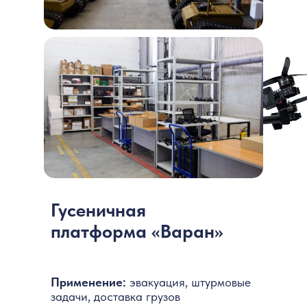
Гусеничная
платформа «Варан»
Применение:
эвакуация, штурмовые
задачи, доставка грузов