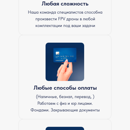
Любая сложность
Наша команда специалистов способна
произвести FPV дроны в любой
комплектации под ваши задачи
Любые способы оплаты
(Наличные, безнал, перевод, )
Работаем с физ и юр лицами.
Фондами. Закрывающие документы