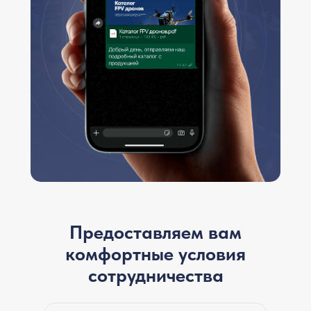
Предоставляем вам
комфортные условия
сотрудничества