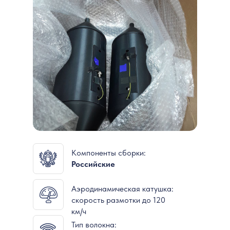
Компоненты сборки:
Российские
Аэродинамическая катушка:
скорость размотки до 120
км/ч
Тип волокна: