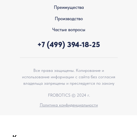
Преимущества
Производство
Частые вопросы
+7 (499) 394-18-25
Все права защищены. Копирование и
использование информации с сайта без согласия
владельца запрещены и преследуется по закону
FROBOTICS © 2024 г.
Политика конфиденциальности