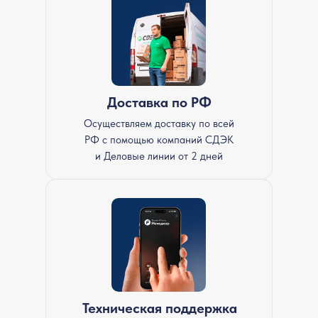
Доставка по РФ
Осуществляем доставку по всей
РФ с помощью компаний СДЭК
и Деловые линии от 2 дней
Техническая поддержка