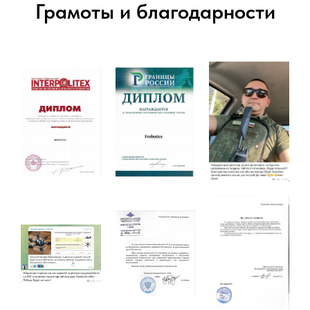
Грамоты и благодарности