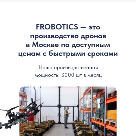
FROBOTICS — это
производство дронов
в Москве по доступным
ценам с быстрыми сроками
Наша производственная
мощность: 3000 шт в месяц