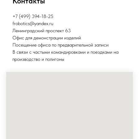
Контакты
+7 (499) 394-18-25
frobotics@yandex.ru
Ленинградский проспект 63
Офис для демонстрации изделий
Посещение офиса по предварительной записи
В связи с частыми командировками и поездками на
производство и полигоны