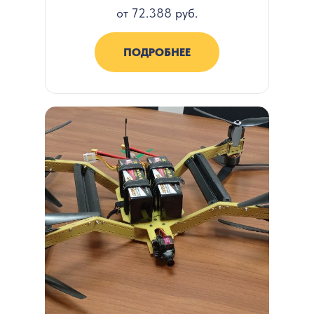
от 72.388 руб.
ПОДРОБНЕЕ