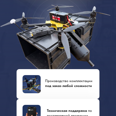
Производство комплектации
под заказ любой сложности
Техническая поддержка
по
поставляемой продукции