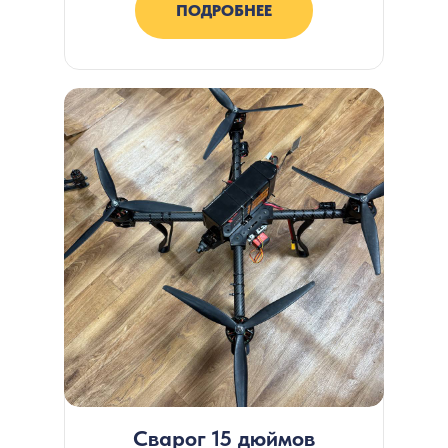
ПОДРОБНЕЕ
Сварог 15 дюймов