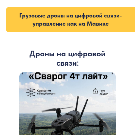
Грузовые дроны на цифровой связи-
управление как на Мавике
Дроны на цифровой
связи: