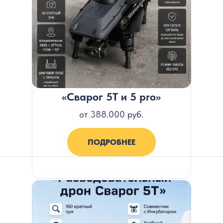
«Сварог 5Т и 5 pro»
от 388.000 руб.
ПОДРОБНЕЕ