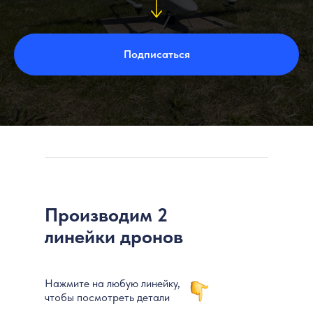
Подписаться
Производим 2
линейки дронов
Нажмите на любую линейку,
чтобы посмотреть детали