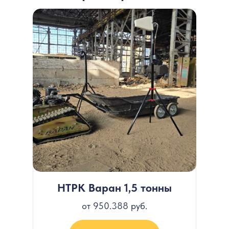
НТРК Варан 1,5 тонны
от 950.388 руб.