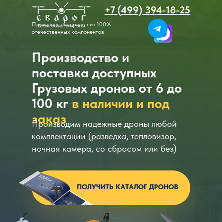
+7 (499) 394-18-25
Производство дронов из 100%
отечественных компонентов
Производство и
поставка доступных
Грузовых дронов от 6 до
100 кг
в наличии и под
заказ
Производим надежные дроны любой
комплектации (разведка, тепловизор,
ночная камера, со сбросом или без)
ПОЛУЧИТЬ КАТАЛОГ ДРОНОВ