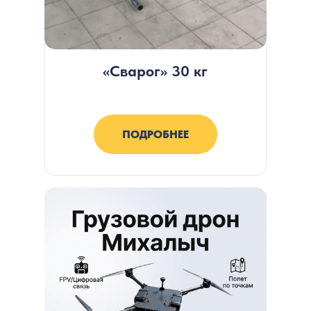
«Сварог» 30 кг
ПОДРОБНЕЕ