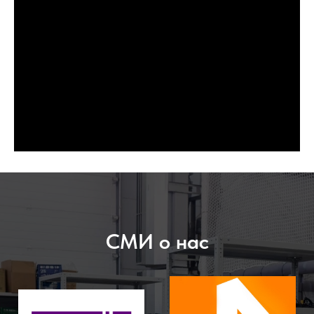
СМИ о нас