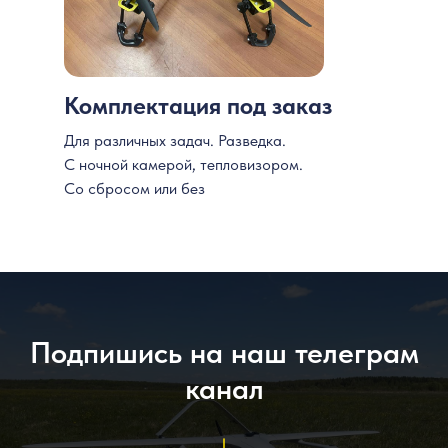
Комплектация под заказ
Для различных задач. Разведка.
С ночной камерой, тепловизором.
Со сбросом или без
Подпишись на наш телеграм
канал