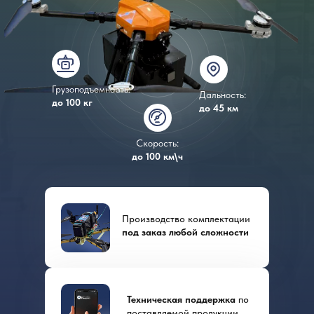
Грузоподъемность:
Дальность:
до 100 кг
до 45 км
Скорость:
до 100 км\ч
Производство комплектации
под заказ любой сложности
Техническая поддержка
по
поставляемой продукции