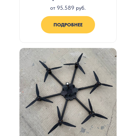
от 95.589 руб.
ПОДРОБНЕЕ