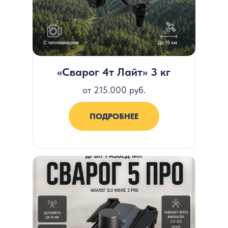
«Сварог 4т Лайт» 3 кг
от 215.000 руб.
ПОДРОБНЕЕ