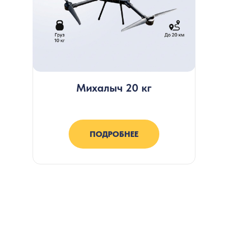
Михалыч 20 кг
ПОДРОБНЕЕ