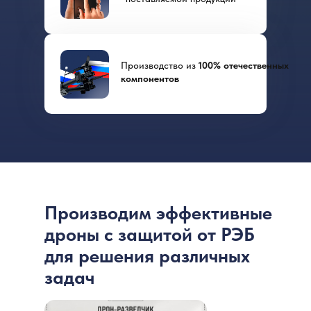
Производство из
100% отечественных
компонентов
Производим эффективные
дроны с защитой от РЭБ
для решения различных
задач