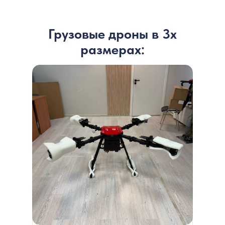
Грузовые дроны в 3х
размерах: