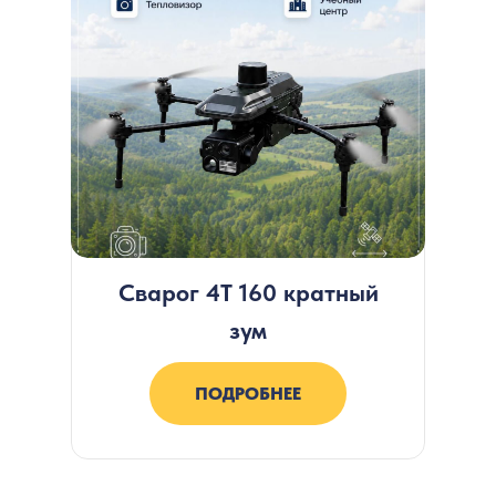
Сварог 4T 160 кратный
зум
ПОДРОБНЕЕ