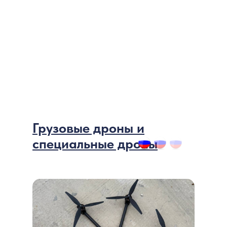
Грузовые дроны и
специальные дроны