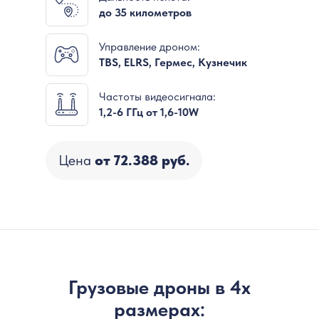
до 35 километров
Управление дроном:
TBS, ELRS, Гермес, Кузнечик
Частоты видеосигнала:
1,2-6 ГГц от 1,6-10W
Цена
от 72.388 руб.
Грузовые дроны в 4х
размерах: