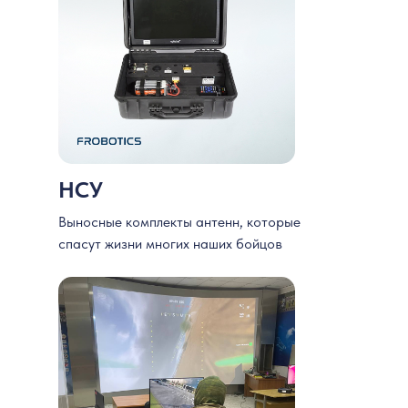
НСУ
Выносные комплекты антенн, которые
спасут жизни многих наших бойцов