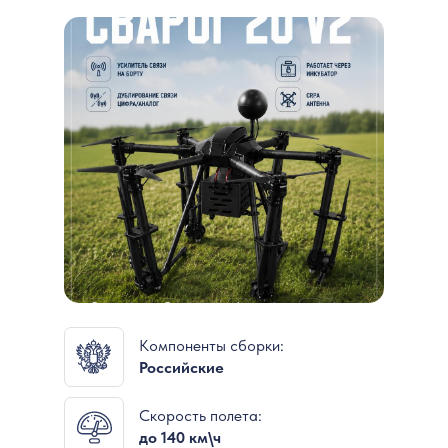
Компоненты сборки:
Российские
Скорость полета:
до 140 км\ч