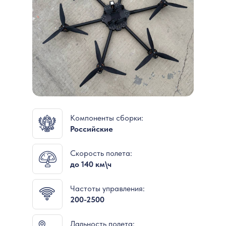
Компоненты сборки:
Российские
Скорость полета:
до 140 км\ч
Частоты управления:
200-2500
Дальность полета: