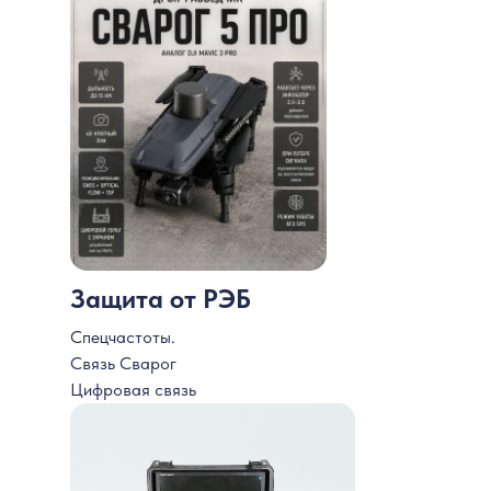
Защита от РЭБ
Спецчастоты.
Связь Сварог
Цифровая связь