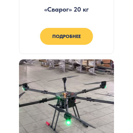
«Сварог» 20 кг
ПОДРОБНЕЕ