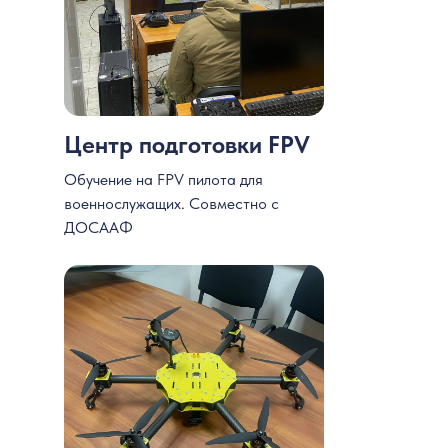
Центр подготовки FPV
Обучение на FPV пилота для
военнослужащих. Совместно с
ДОСААФ