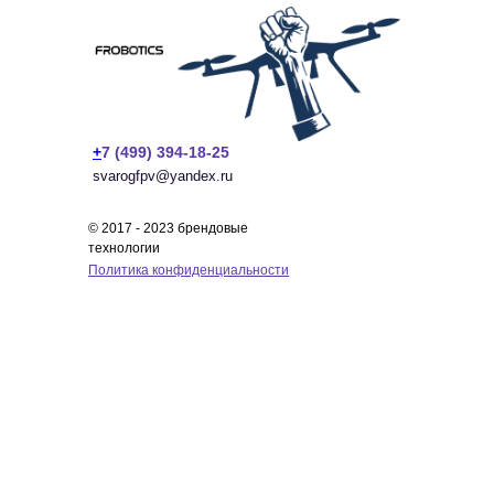
+
7 (499) 394-18-25
svarogfpv@yandex.ru
© 2017 - 2023 брендовые
технологии
Политика конфиденциальности